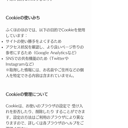
Cookieの使いみち
ふくほのほのでは、以下の目的でCookieを使用
しています：
サイトの使い勝手をよくするため
アクセス状況を確認し、より良いページ作りの
参考にするため（Google Analyticsなど）
SNSでの共有機能のため（Twitterや
Instagramなど）
※取得した情報には、お名前やご住所などの個
人を特定できる内容は含まれていません。
Cookieの管理について
Cookieは、お使いのブラウザの設定で 受け入
れを拒否したり、削除したり することができま
す。設定の方法はご利用のブラウザにより異な
りますので、詳しくは各ブラウザのヘルプをご