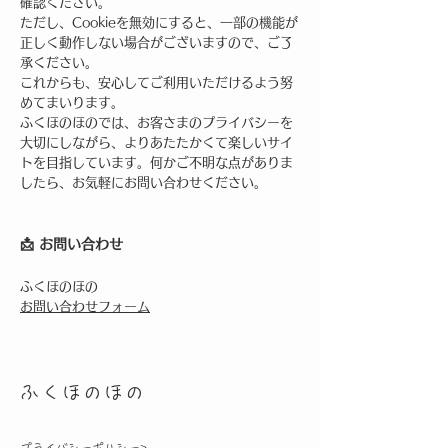
確認ください。
ただし、Cookieを無効にすると、一部の機能が
正しく動作しない場合がございますので、ご了
承ください。
これからも、安心してご利用いただけるよう努
めてまいります。
ふくほのほのでは、お客さまのプライバシーを
大切にしながら、よりあたたかくて楽しいサイ
トを目指しています。何かご不明な点がありま
したら、お気軽にお問い合わせください。
📩 お問い合わせ
ふくほのほの
お問い合わせフォーム
ふくほのほの
プライバシーポリシー>